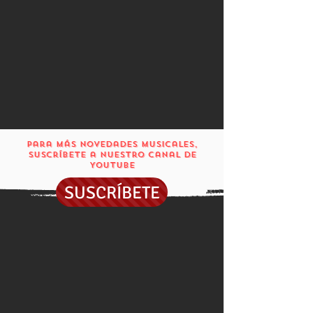
Para más novedades musicales,
suscríbete a nuestro canal DE
YOUTUBE
SUSCRÍBETE